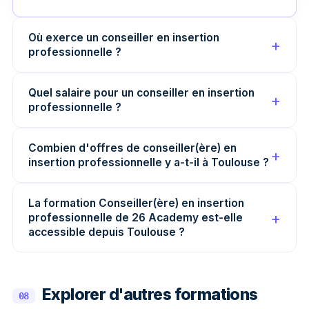
Où exerce un conseiller en insertion
professionnelle ?
Quel salaire pour un conseiller en insertion
professionnelle ?
Combien d'offres de conseiller(ère) en
insertion professionnelle y a-t-il à Toulouse ?
La formation Conseiller(ère) en insertion
professionnelle de 26 Academy est-elle
accessible depuis Toulouse ?
Explorer d'autres formations
08