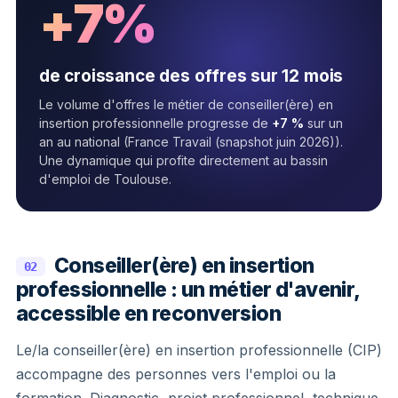
+7%
de croissance des offres sur 12 mois
Le volume d'offres le métier de conseiller(ère) en
insertion professionnelle progresse de
+7 %
sur un
an au national (France Travail (snapshot juin 2026)).
Une dynamique qui profite directement au bassin
d'emploi de Toulouse.
Conseiller(ère) en insertion
02
professionnelle : un métier d'avenir,
accessible en reconversion
Le/la conseiller(ère) en insertion professionnelle (CIP)
accompagne des personnes vers l'emploi ou la
formation. Diagnostic, projet professionnel, technique