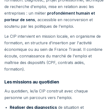
de recherche d'emploi, mise en relation avec les
entreprises : un métier
profondément humain et
porteur de sens
, accessible en reconversion et
soutenu par les politiques de l'emploi.
Le CIP intervient en mission locale, en organisme de
formation, en structure d'insertion par l'activité
économique ou au sein de France Travail. Il combine
écoute, connaissance du marché de l'emploi et
maîtrise des dispositifs (CPF, contrats aidés,
formation).
Les missions au quotidien
Au quotidien, le/la CIP construit avec chaque
personne un parcours vers l'emploi.
Réaliser des diagnostics
de situation et