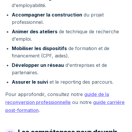
d'employabilité.
Accompagner la construction
du projet
professionnel.
Animer des ateliers
de technique de recherche
d'emploi.
Mobiliser les dispositifs
de formation et de
financement (CPF, aides).
Développer un réseau
d'entreprises et de
partenaires.
Assurer le suivi
et le reporting des parcours.
Pour approfondir, consultez notre
guide de la
reconversion professionnelle
ou notre
guide carrière
post-formation
.