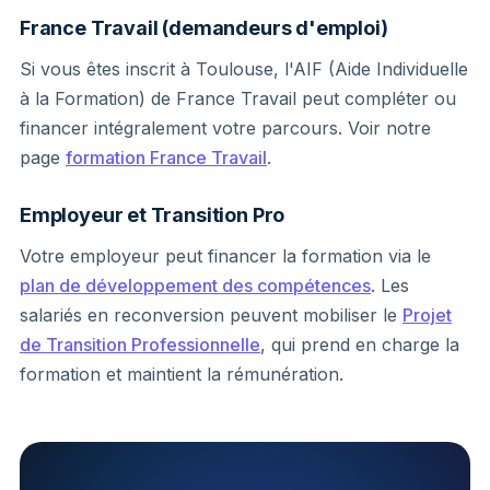
France Travail (demandeurs d'emploi)
Si vous êtes inscrit à Toulouse, l'AIF (Aide Individuelle
à la Formation) de France Travail peut compléter ou
financer intégralement votre parcours. Voir notre
page
formation France Travail
.
Employeur et Transition Pro
Votre employeur peut financer la formation via le
plan de développement des compétences
. Les
salariés en reconversion peuvent mobiliser le
Projet
de Transition Professionnelle
, qui prend en charge la
formation et maintient la rémunération.