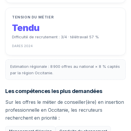
TENSION DU MÉTIER
Tendu
Difficulté de recrutement : 3/4 · télétravail 57 %
DARES 2024
Estimation régionale : 8 900 offres au national × 8 % captés
par la région Occitanie.
Les compétences les plus demandées
Sur les offres le métier de conseiller(ère) en insertion
professionnelle en Occitanie, les recruteurs
recherchent en priorité :
Management d'équipe
Conduite du changement