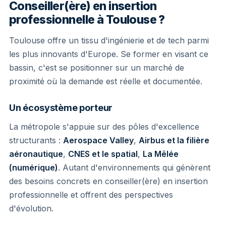
Conseiller(ère) en insertion
professionnelle à Toulouse ?
Toulouse offre un tissu d'ingénierie et de tech parmi
les plus innovants d'Europe. Se former en visant ce
bassin, c'est se positionner sur un marché de
proximité où la demande est réelle et documentée.
Un écosystème porteur
La métropole s'appuie sur des pôles d'excellence
structurants :
Aerospace Valley
,
Airbus et la filière
aéronautique
,
CNES et le spatial
,
La Mêlée
(numérique)
. Autant d'environnements qui génèrent
des besoins concrets en conseiller(ère) en insertion
professionnelle et offrent des perspectives
d'évolution.