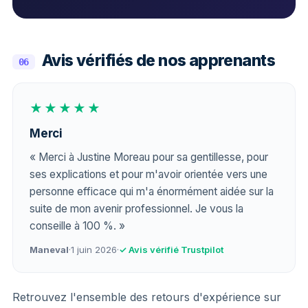
Avis vérifiés de nos apprenants
06
★★★★★
Merci
« Merci à Justine Moreau pour sa gentillesse, pour
ses explications et pour m'avoir orientée vers une
personne efficace qui m'a énormément aidée sur la
suite de mon avenir professionnel. Je vous la
conseille à 100 %. »
Maneval
·
1 juin 2026
·
✓ Avis vérifié Trustpilot
Retrouvez l'ensemble des retours d'expérience sur