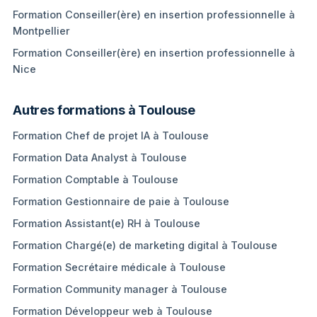
Formation Conseiller(ère) en insertion professionnelle à
Montpellier
Formation Conseiller(ère) en insertion professionnelle à
Nice
Autres formations à Toulouse
Formation Chef de projet IA à Toulouse
Formation Data Analyst à Toulouse
Formation Comptable à Toulouse
Formation Gestionnaire de paie à Toulouse
Formation Assistant(e) RH à Toulouse
Formation Chargé(e) de marketing digital à Toulouse
Formation Secrétaire médicale à Toulouse
Formation Community manager à Toulouse
Formation Développeur web à Toulouse