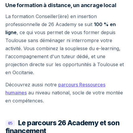
Une formation à distance, un ancrage local
La formation Conseiller(ère) en insertion
professionnelle de 26 Academy se suit
100 % en
ligne
, ce qui vous permet de vous former depuis
Toulouse sans déménager ni interrompre votre
activité. Vous combinez la souplesse du e-learning,
l'accompagnement d'un tuteur dédié, et une
projection directe sur les opportunités à Toulouse et
en Occitanie.
Découvrez aussi notre
parcours Ressources
humaines
au niveau national, socle de votre montée
en compétences.
Le parcours 26 Academy et son
05
financement