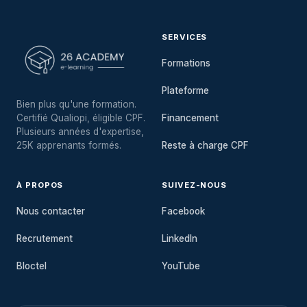
SERVICES
Formations
Plateforme
Bien plus qu'une formation.
Certifié Qualiopi, éligible CPF.
Financement
Plusieurs années d'expertise,
25K apprenants formés.
Reste à charge CPF
À PROPOS
SUIVEZ-NOUS
Nous contacter
Facebook
Recrutement
LinkedIn
Bloctel
YouTube