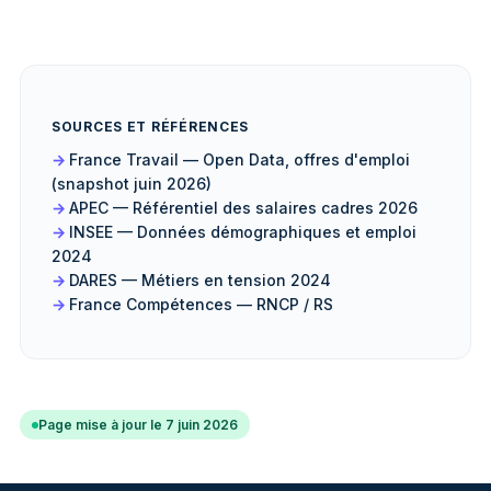
SOURCES ET RÉFÉRENCES
France Travail — Open Data, offres d'emploi
(snapshot juin 2026)
APEC — Référentiel des salaires cadres 2026
INSEE — Données démographiques et emploi
2024
DARES — Métiers en tension 2024
France Compétences — RNCP / RS
Page mise à jour le 7 juin 2026