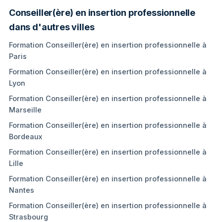
Conseiller(ère) en insertion professionnelle
dans d'autres villes
Formation Conseiller(ère) en insertion professionnelle à
Paris
Formation Conseiller(ère) en insertion professionnelle à
Lyon
Formation Conseiller(ère) en insertion professionnelle à
Marseille
Formation Conseiller(ère) en insertion professionnelle à
Bordeaux
Formation Conseiller(ère) en insertion professionnelle à
Lille
Formation Conseiller(ère) en insertion professionnelle à
Nantes
Formation Conseiller(ère) en insertion professionnelle à
Strasbourg