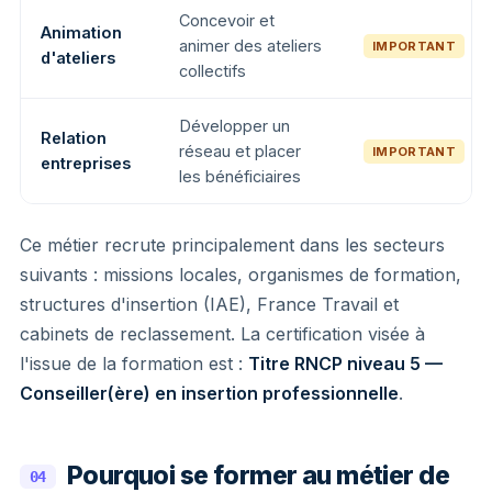
Concevoir et
Animation
animer des ateliers
IMPORTANT
d'ateliers
collectifs
Développer un
Relation
réseau et placer
IMPORTANT
entreprises
les bénéficiaires
Ce métier recrute principalement dans les secteurs
suivants : missions locales, organismes de formation,
structures d'insertion (IAE), France Travail et
cabinets de reclassement. La certification visée à
l'issue de la formation est :
Titre RNCP niveau 5 —
Conseiller(ère) en insertion professionnelle
.
Pourquoi se former au métier de
04