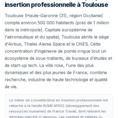
insertion professionnelle à Toulouse
Toulouse (Haute-Garonne (31), région Occitanie)
compte environ 500 000 habitants (près de 1 million
dans la métropole). Capitale européenne de
l'aéronautique et du spatial, Toulouse abrite le siège
d'Airbus, Thales Alenia Space et le CNES. Cette
concentration d'ingénierie de pointe irrigue tout un
écosystème de sous-traitants, de bureaux d'études et
de start-up tech. La ville rose, l'une des plus
dynamiques et des plus jeunes de France, combine
recherche, industrie de haute technologie et qualité
de vie.
Le métier de conseiller(ère) en insertion professionnelle est
rattaché à la famille ROME M1502 (développement des
ressources humaines) de France Travail, dont relèvent les
données marché ci-dessous. Les volumes et salaires ci-