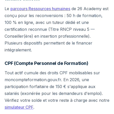
Le
parcours Ressources humaines
de 26 Academy est
conçu pour les reconversions : 50 h de formation,
100 % en ligne, avec un tuteur dédié et une
certification reconnue (Titre RNCP niveau 5 —
Conseiller(ère) en insertion professionnelle).
Plusieurs dispositifs permettent de le financer
intégralement.
CPF (Compte Personnel de Formation)
Tout actif cumule des droits CPF mobilisables sur
moncompteformation.gouv.fr. En 2026, une
participation forfaitaire de 150 € s'applique aux
salariés (exonérée pour les demandeurs d'emploi).
Vérifiez votre solde et votre reste à charge avec notre
simulateur CPF
.