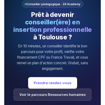
Conseiller pédagogique · 26 Academy
Prêt à devenir
conseiller(ère) en
insertion professionnelle
à Toulouse ?
En 10 minutes, un conseiller identifie le bon
parcours pour votre profil, vérifie votre
financement CPF ou France Travail, et vous
remet un plan d'action concret. Gratuit, sans
engagement.
Prendre rendez-vous
Voir le parcours Ressources humaines