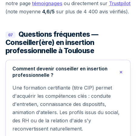
notre page
témoignages
ou directement sur
Trustpilot
(note moyenne
4,6/5
sur plus de 4 400 avis vérifiés).
Questions fréquentes —
07
Conseiller(ère) en insertion
professionnelle à Toulouse
Comment devenir conseiller en insertion
professionnelle ?
Une formation certifiante (titre CIP) permet
d'acquérir les compétences clés : conduite
d'entretien, connaissance des dispositifs,
animation d'ateliers. Les profils issus du social,
des RH ou de la relation d'aide s'y
reconvertissent naturellement.