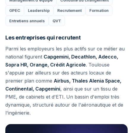
GPEC
Leadership
Recrutement
Formation
Entretiens annuels
QVT
Les entreprises qui recrutent
Parmi les employeurs les plus actifs sur ce métier au
national figurent
Capgemini, Decathlon, Adecco,
Sopra HR, Orange, Crédit Agricole
. Toulouse
s'appuie par ailleurs sur des acteurs locaux de
premier plan comme
Airbus, Thales Alenia Space,
Continental, Capgemini
, ainsi que sur un tissu de
PME, de cabinets et d'ETI. Un bassin d'emploi très
dynamique, structuré autour de l'aéronautique et de
l'ingénierie.