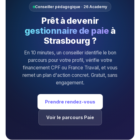
Conseiller pédagogique · 26 Academy
Prêt à devenir
gestionnaire de paie
à
Strasbourg ?
En 10 minutes, un conseiller identifie le bon
parcours pour votre profil, vérifie votre
financement CPF ou France Travail, et vous
remet un plan d'action concret. Gratuit, sans
engagement.
Prendre rendez-vous
Voir le parcours Paie