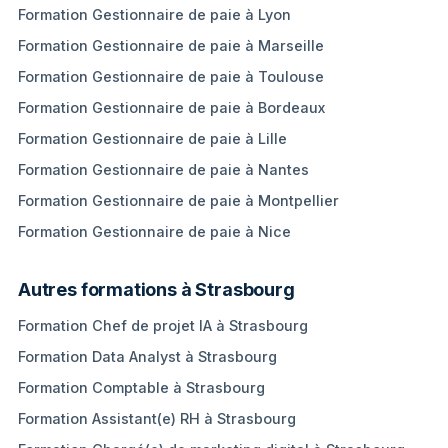
Formation Gestionnaire de paie à Lyon
Formation Gestionnaire de paie à Marseille
Formation Gestionnaire de paie à Toulouse
Formation Gestionnaire de paie à Bordeaux
Formation Gestionnaire de paie à Lille
Formation Gestionnaire de paie à Nantes
Formation Gestionnaire de paie à Montpellier
Formation Gestionnaire de paie à Nice
Autres formations à Strasbourg
Formation Chef de projet IA à Strasbourg
Formation Data Analyst à Strasbourg
Formation Comptable à Strasbourg
Formation Assistant(e) RH à Strasbourg