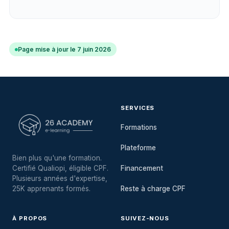
Page mise à jour le 7 juin 2026
SERVICES
Formations
Plateforme
Bien plus qu'une formation.
Certifié Qualiopi, éligible CPF.
Financement
Plusieurs années d'expertise,
25K apprenants formés.
Reste à charge CPF
À PROPOS
SUIVEZ-NOUS