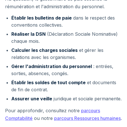
rémunération et l'administration du personnel.
Établir les bulletins de paie
dans le respect des
conventions collectives.
Réaliser la DSN
(Déclaration Sociale Nominative)
chaque mois.
Calculer les charges sociales
et gérer les
relations avec les organismes.
Gérer l'administration du personnel
: entrées,
sorties, absences, congés.
Établir les soldes de tout compte
et documents
de fin de contrat.
Assurer une veille
juridique et sociale permanente.
Pour approfondir, consultez notre
parcours
Comptabilité
ou notre
parcours Ressources humaines
.