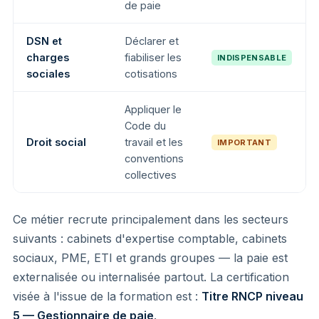
de paie
DSN et
Déclarer et
charges
fiabiliser les
INDISPENSABLE
sociales
cotisations
Appliquer le
Code du
Droit social
travail et les
IMPORTANT
conventions
collectives
Ce métier recrute principalement dans les secteurs
suivants : cabinets d'expertise comptable, cabinets
sociaux, PME, ETI et grands groupes — la paie est
externalisée ou internalisée partout. La certification
visée à l'issue de la formation est :
Titre RNCP niveau
5 — Gestionnaire de paie
.