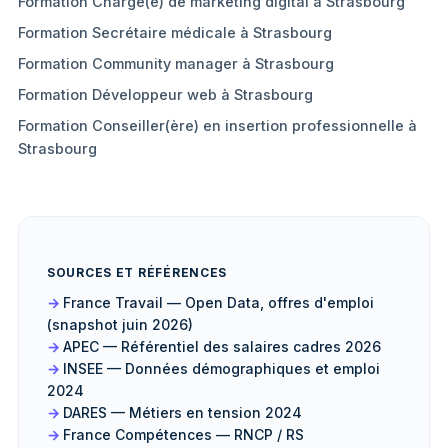
Formation Chargé(e) de marketing digital à Strasbourg
Formation Secrétaire médicale à Strasbourg
Formation Community manager à Strasbourg
Formation Développeur web à Strasbourg
Formation Conseiller(ère) en insertion professionnelle à
Strasbourg
SOURCES ET RÉFÉRENCES
France Travail — Open Data, offres d'emploi
(snapshot juin 2026)
APEC — Référentiel des salaires cadres 2026
INSEE — Données démographiques et emploi
2024
DARES — Métiers en tension 2024
France Compétences — RNCP / RS