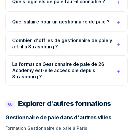
Quels logiciels de paie faut-il connaître ?
Quel salaire pour un gestionnaire de paie ?
Combien d'offres de gestionnaire de paie y
a-t-il à Strasbourg ?
La formation Gestionnaire de paie de 26
Academy est-elle accessible depuis
Strasbourg ?
Explorer d'autres formations
08
Gestionnaire de paie dans d'autres villes
Formation Gestionnaire de paie à Paris