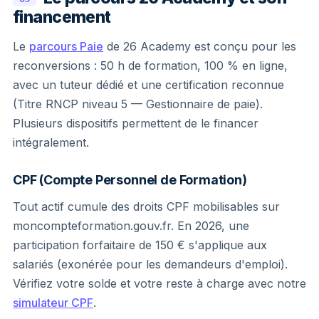
financement
Le
parcours Paie
de 26 Academy est conçu pour les
reconversions : 50 h de formation, 100 % en ligne,
avec un tuteur dédié et une certification reconnue
(Titre RNCP niveau 5 — Gestionnaire de paie).
Plusieurs dispositifs permettent de le financer
intégralement.
CPF (Compte Personnel de Formation)
Tout actif cumule des droits CPF mobilisables sur
moncompteformation.gouv.fr. En 2026, une
participation forfaitaire de 150 € s'applique aux
salariés (exonérée pour les demandeurs d'emploi).
Vérifiez votre solde et votre reste à charge avec notre
simulateur CPF
.