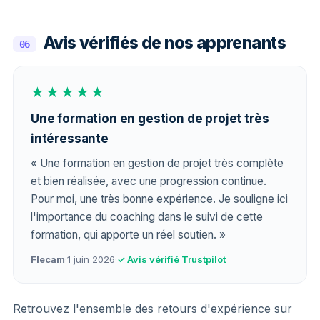
Avis vérifiés de nos apprenants
06
★★★★★
Une formation en gestion de projet très
intéressante
« Une formation en gestion de projet très complète
et bien réalisée, avec une progression continue.
Pour moi, une très bonne expérience. Je souligne ici
l'importance du coaching dans le suivi de cette
formation, qui apporte un réel soutien. »
Flecam
·
1 juin 2026
·
✓ Avis vérifié Trustpilot
Retrouvez l'ensemble des retours d'expérience sur