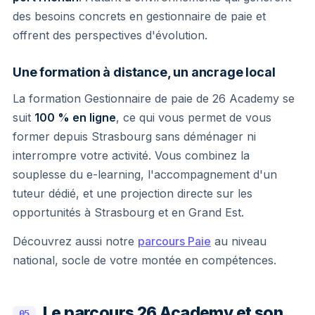
des besoins concrets en gestionnaire de paie et
offrent des perspectives d'évolution.
Une formation à distance, un ancrage local
La formation Gestionnaire de paie de 26 Academy se
suit
100 % en ligne
, ce qui vous permet de vous
former depuis Strasbourg sans déménager ni
interrompre votre activité. Vous combinez la
souplesse du e-learning, l'accompagnement d'un
tuteur dédié, et une projection directe sur les
opportunités à Strasbourg et en Grand Est.
Découvrez aussi notre
parcours Paie
au niveau
national, socle de votre montée en compétences.
Le parcours 26 Academy et son
05