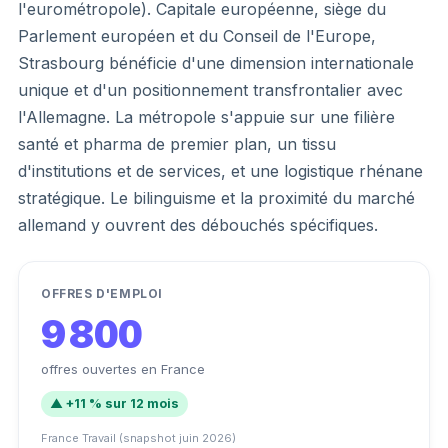
l'eurométropole). Capitale européenne, siège du
Parlement européen et du Conseil de l'Europe,
Strasbourg bénéficie d'une dimension internationale
unique et d'un positionnement transfrontalier avec
l'Allemagne. La métropole s'appuie sur une filière
santé et pharma de premier plan, un tissu
d'institutions et de services, et une logistique rhénane
stratégique. Le bilinguisme et la proximité du marché
allemand y ouvrent des débouchés spécifiques.
OFFRES D'EMPLOI
9 800
offres ouvertes en France
▲ +11 % sur 12 mois
France Travail (snapshot juin 2026)