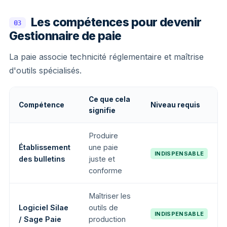
Les compétences pour devenir
03
Gestionnaire de paie
La paie associe technicité réglementaire et maîtrise
d'outils spécialisés.
Ce que cela
Compétence
Niveau requis
signifie
Produire
Établissement
une paie
INDISPENSABLE
des bulletins
juste et
conforme
Maîtriser les
Logiciel Silae
outils de
INDISPENSABLE
/ Sage Paie
production