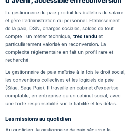
d'avenir, accessible en reconversion
Le gestionnaire de paie produit les bulletins de salaire
et gère l'administration du personnel. Établissement
de la paie, DSN, charges sociales, soldes de tout
compte : un métier technique,
très tendu
et
particulièrement valorisé en reconversion. La
complexité réglementaire en fait un profil rare et
recherché.
Le gestionnaire de paie maîtrise à la fois le droit social,
les conventions collectives et les logiciels de paie
(Silae, Sage Paie). Il travaille en cabinet d'expertise
comptable, en entreprise ou en cabinet social, avec
une forte responsabilité sur la fiabilité et les délais.
Les missions au quotidien
Au quotidien, le gestionnaire de paie sécurise la