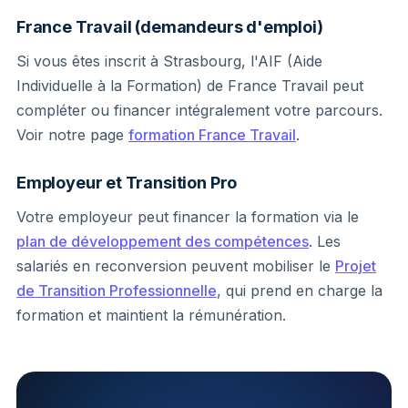
France Travail (demandeurs d'emploi)
Si vous êtes inscrit à Strasbourg, l'AIF (Aide
Individuelle à la Formation) de France Travail peut
compléter ou financer intégralement votre parcours.
Voir notre page
formation France Travail
.
Employeur et Transition Pro
Votre employeur peut financer la formation via le
plan de développement des compétences
. Les
salariés en reconversion peuvent mobiliser le
Projet
de Transition Professionnelle
, qui prend en charge la
formation et maintient la rémunération.