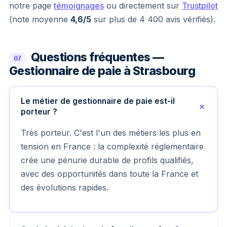
notre page
témoignages
ou directement sur
Trustpilot
(note moyenne
4,6/5
sur plus de 4 400 avis vérifiés).
Questions fréquentes —
07
Gestionnaire de paie à Strasbourg
Le métier de gestionnaire de paie est-il
porteur ?
Très porteur. C'est l'un des métiers les plus en
tension en France : la complexité réglementaire
crée une pénurie durable de profils qualifiés,
avec des opportunités dans toute la France et
des évolutions rapides.