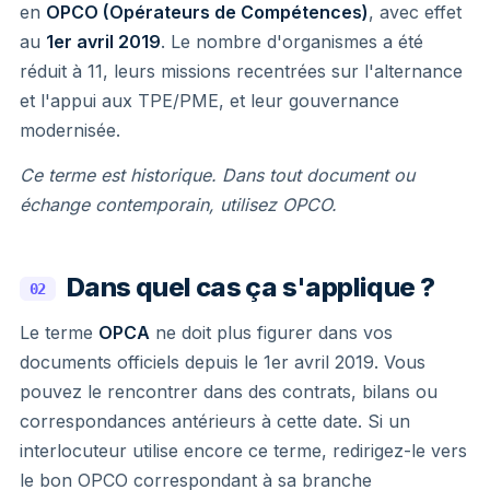
en
OPCO (Opérateurs de Compétences)
, avec effet
au
1er avril 2019
. Le nombre d'organismes a été
réduit à 11, leurs missions recentrées sur l'alternance
et l'appui aux TPE/PME, et leur gouvernance
modernisée.
Ce terme est historique. Dans tout document ou
échange contemporain, utilisez OPCO.
Dans quel cas ça s'applique ?
02
Le terme
OPCA
ne doit plus figurer dans vos
documents officiels depuis le 1er avril 2019. Vous
pouvez le rencontrer dans des contrats, bilans ou
correspondances antérieurs à cette date. Si un
interlocuteur utilise encore ce terme, redirigez-le vers
le bon OPCO correspondant à sa branche