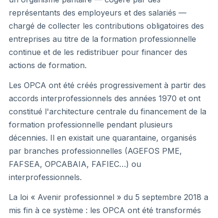
représentants des employeurs et des salariés —
chargé de collecter les contributions obligatoires des
entreprises au titre de la formation professionnelle
continue et de les redistribuer pour financer des
actions de formation.
Les OPCA ont été créés progressivement à partir des
accords interprofessionnels des années 1970 et ont
constitué l'architecture centrale du financement de la
formation professionnelle pendant plusieurs
décennies. Il en existait une quarantaine, organisés
par branches professionnelles (AGEFOS PME,
FAFSEA, OPCABAIA, FAFIEC…) ou
interprofessionnels.
La loi « Avenir professionnel » du 5 septembre 2018 a
mis fin à ce système : les OPCA ont été transformés