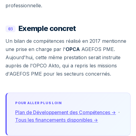
professionnelle.
Exemple concret
03
Un bilan de compétences réalisé en 2017 mentionne
une prise en charge par l'
OPCA
AGEFOS PME.
Aujourd'hui, cette même prestation serait instruite
auprès de l'OPCO Akto, qui a repris les missions
d'AGEFOS PME pour les secteurs concernés.
POUR ALLER PLUS LOIN
Plan de Développement des Compétences →
·
Tous les financements disponibles →