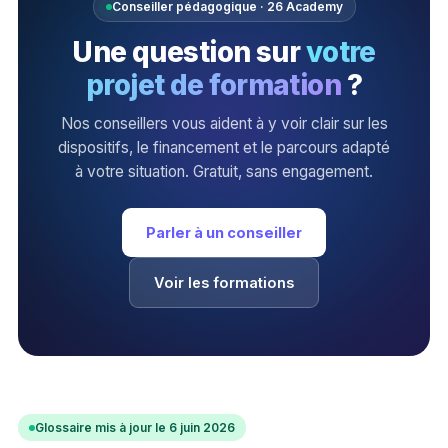
Conseiller pédagogique · 26 Academy
Une question sur
votre
projet de formation
?
Nos conseillers vous aident à y voir clair sur les
dispositifs, le financement et le parcours adapté
à votre situation. Gratuit, sans engagement.
Parler à un conseiller
Voir les formations
Glossaire mis à jour le 6 juin 2026