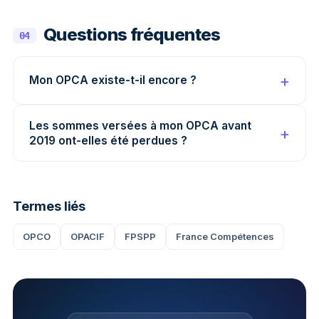
Questions fréquentes
04
Mon OPCA existe-t-il encore ?
Les sommes versées à mon OPCA avant
2019 ont-elles été perdues ?
Termes liés
OPCO
OPACIF
FPSPP
France Compétences