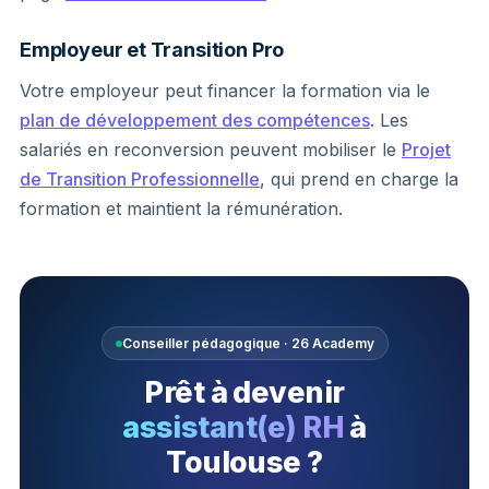
Employeur et Transition Pro
Votre employeur peut financer la formation via le
plan de développement des compétences
. Les
salariés en reconversion peuvent mobiliser le
Projet
de Transition Professionnelle
, qui prend en charge la
formation et maintient la rémunération.
Conseiller pédagogique · 26 Academy
Prêt à devenir
assistant(e) RH
à
Toulouse ?