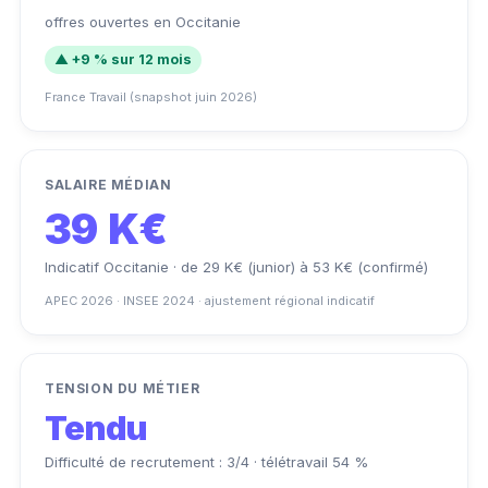
offres ouvertes en Occitanie
▲ +9 % sur 12 mois
France Travail (snapshot juin 2026)
SALAIRE MÉDIAN
39 K€
Indicatif Occitanie · de 29 K€ (junior) à 53 K€ (confirmé)
APEC 2026 · INSEE 2024 · ajustement régional indicatif
TENSION DU MÉTIER
Tendu
Difficulté de recrutement : 3/4 · télétravail 54 %