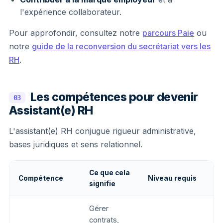
l'expérience collaborateur.
Pour approfondir, consultez notre
parcours Paie
ou
notre
guide de la reconversion du secrétariat vers les
RH
.
Les compétences pour devenir
03
Assistant(e) RH
L'assistant(e) RH conjugue rigueur administrative,
bases juridiques et sens relationnel.
Ce que cela
Compétence
Niveau requis
signifie
Gérer
contrats,