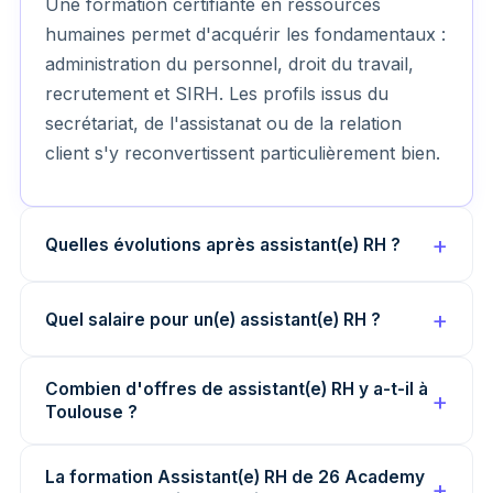
Une formation certifiante en ressources
humaines permet d'acquérir les fondamentaux :
administration du personnel, droit du travail,
recrutement et SIRH. Les profils issus du
secrétariat, de l'assistanat ou de la relation
client s'y reconvertissent particulièrement bien.
Quelles évolutions après assistant(e) RH ?
Quel salaire pour un(e) assistant(e) RH ?
Combien d'offres de assistant(e) RH y a-t-il à
Toulouse ?
La formation Assistant(e) RH de 26 Academy