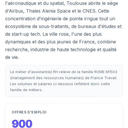
l'aéronautique et du spatial, Toulouse abrite le siège
d'Airbus, Thales Alenia Space et le CNES. Cette
concentration d'ingénierie de pointe irrigue tout un
écosystème de sous-traitants, de bureaux d'études et
de start-up tech. La ville rose, l'une des plus
dynamiques et des plus jeunes de France, combine
recherche, industrie de haute technologie et qualité
de vie.
Le métier d'assistant(e) RH relève de la famille ROME M1503
(management des ressources humaines) de France Travail.
Les volumes et salaires ci-dessous reflètent donc cette
famille de métiers.
OFFRES D'EMPLOI
900