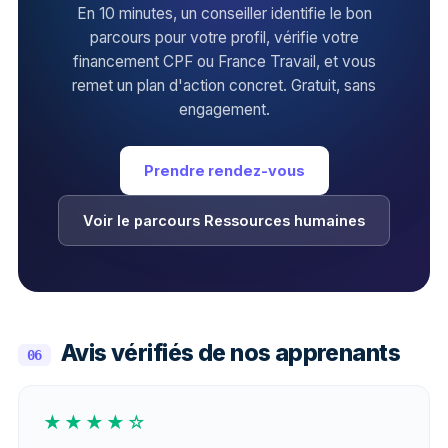
En 10 minutes, un conseiller identifie le bon
parcours pour votre profil, vérifie votre
financement CPF ou France Travail, et vous
remet un plan d'action concret. Gratuit, sans
engagement.
Prendre rendez-vous
Voir le parcours Ressources humaines
Avis vérifiés de nos apprenants
06
★★★★☆