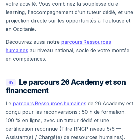
votre activité. Vous combinez la souplesse du e-
learning, l'accompagnement d'un tuteur dédié, et une
projection directe sur les opportunités à Toulouse et
en Occitanie.
Découvrez aussi notre
parcours Ressources
humaines
au niveau national, socle de votre montée
en compétences.
Le parcours 26 Academy et son
05
financement
Le
parcours Ressources humaines
de 26 Academy est
conçu pour les reconversions : 50 h de formation,
100 % en ligne, avec un tuteur dédié et une
certification reconnue (Titre RNCP niveau 5/6 —
Assistant(e) / Chargé(e) de ressources humaines).