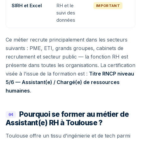
SIRH et Excel
RH et le
IMPORTANT
suivi des
données
Ce métier recrute principalement dans les secteurs
suivants : PME, ETI, grands groupes, cabinets de
recrutement et secteur public — la fonction RH est
présente dans toutes les organisations. La certification
visée à l'issue de la formation est :
Titre RNCP niveau
5/6 — Assistant(e) / Chargé(e) de ressources
humaines
.
Pourquoi se former au métier de
04
Assistant(e) RH à Toulouse ?
Toulouse offre un tissu d'ingénierie et de tech parmi