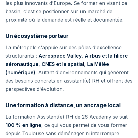
les plus innovants d'Europe. Se former en visant ce
bassin, c'est se positionner sur un marché de
proximité où la demande est réelle et documentée.
Un écosystème porteur
La métropole s'appuie sur des pôles d'excellence
structurants :
Aerospace Valley
,
Airbus et la filière
aéronautique
,
CNES et le spatial
,
La Mêlée
(numérique)
. Autant d'environnements qui génèrent
des besoins concrets en assistant(e) RH et offrent des
perspectives d'évolution.
Une formation à distance, un ancrage local
La formation Assistant(e) RH de 26 Academy se suit
100 % en ligne
, ce qui vous permet de vous former
depuis Toulouse sans déménager ni interrompre