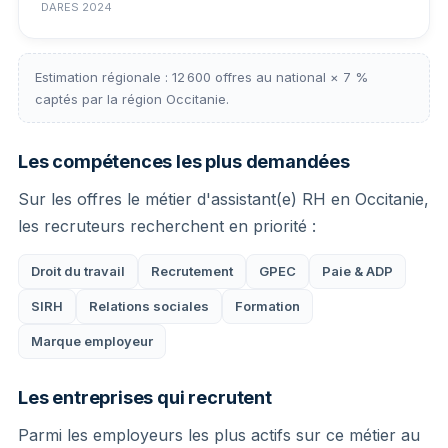
DARES 2024
Estimation régionale : 12 600 offres au national × 7 %
captés par la région Occitanie.
Les compétences les plus demandées
Sur les offres le métier d'assistant(e) RH en Occitanie,
les recruteurs recherchent en priorité :
Droit du travail
Recrutement
GPEC
Paie & ADP
SIRH
Relations sociales
Formation
Marque employeur
Les entreprises qui recrutent
Parmi les employeurs les plus actifs sur ce métier au