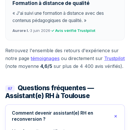
Formation à distance de qualité
« J'ai suivi une formation à distance avec des
contenus pédagogiques de qualité. »
Aurore I.
·
3 juin 2026
·
✓ Avis vérifié Trustpilot
Retrouvez l'ensemble des retours d'expérience sur
notre page
témoignages
ou directement sur
Trustpilot
(note moyenne
4,6/5
sur plus de 4 400 avis vérifiés).
Questions fréquentes —
07
Assistant(e) RH à Toulouse
Comment devenir assistant(e) RH en
reconversion ?