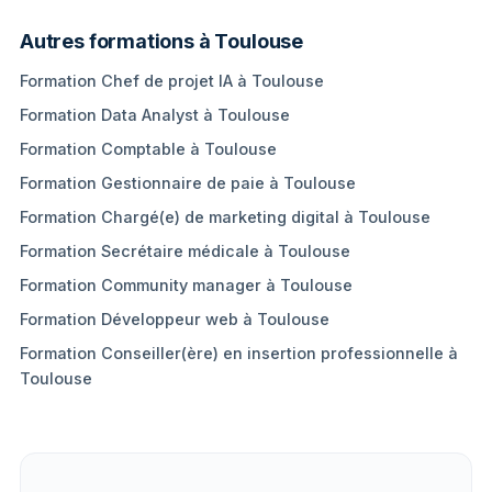
Autres formations à Toulouse
Formation Chef de projet IA à Toulouse
Formation Data Analyst à Toulouse
Formation Comptable à Toulouse
Formation Gestionnaire de paie à Toulouse
Formation Chargé(e) de marketing digital à Toulouse
Formation Secrétaire médicale à Toulouse
Formation Community manager à Toulouse
Formation Développeur web à Toulouse
Formation Conseiller(ère) en insertion professionnelle à
Toulouse