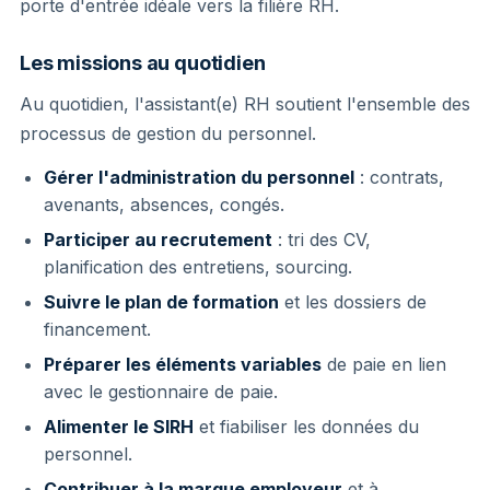
porte d'entrée idéale vers la filière RH.
Les missions au quotidien
Au quotidien, l'assistant(e) RH soutient l'ensemble des
processus de gestion du personnel.
Gérer l'administration du personnel
: contrats,
avenants, absences, congés.
Participer au recrutement
: tri des CV,
planification des entretiens, sourcing.
Suivre le plan de formation
et les dossiers de
financement.
Préparer les éléments variables
de paie en lien
avec le gestionnaire de paie.
Alimenter le SIRH
et fiabiliser les données du
personnel.
Contribuer à la marque employeur
et à