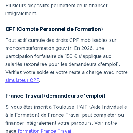
Plusieurs dispositifs permettent de le financer
intégralement.
CPF (Compte Personnel de Formation)
Tout actif cumule des droits CPF mobilisables sur
moncompteformation.gouv.fr. En 2026, une
participation forfaitaire de 150 € s'applique aux
salariés (exonérée pour les demandeurs d'emploi).
Vérifiez votre solde et votre reste à charge avec notre
simulateur CPF
.
France Travail (demandeurs d'emploi)
Si vous êtes inscrit à Toulouse, l'AIF (Aide Individuelle
à la Formation) de France Travail peut compléter ou
financer intégralement votre parcours. Voir notre
page
formation France Travail
.