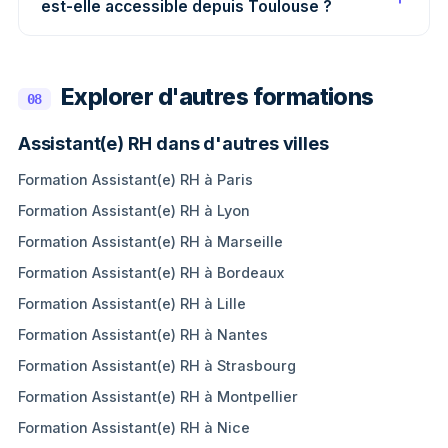
est-elle accessible depuis Toulouse ?
Explorer d'autres formations
08
Assistant(e) RH dans d'autres villes
Formation Assistant(e) RH à Paris
Formation Assistant(e) RH à Lyon
Formation Assistant(e) RH à Marseille
Formation Assistant(e) RH à Bordeaux
Formation Assistant(e) RH à Lille
Formation Assistant(e) RH à Nantes
Formation Assistant(e) RH à Strasbourg
Formation Assistant(e) RH à Montpellier
Formation Assistant(e) RH à Nice