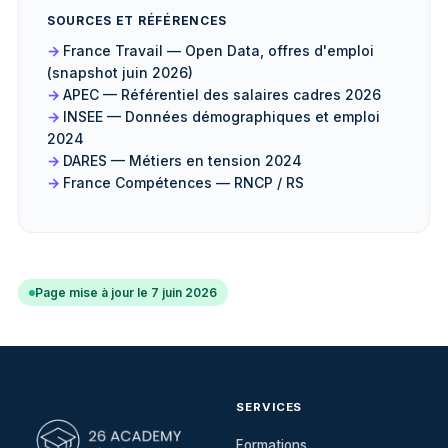
SOURCES ET RÉFÉRENCES
France Travail — Open Data, offres d'emploi
(snapshot juin 2026)
APEC — Référentiel des salaires cadres 2026
INSEE — Données démographiques et emploi
2024
DARES — Métiers en tension 2024
France Compétences — RNCP / RS
Page mise à jour le 7 juin 2026
SERVICES
Formations