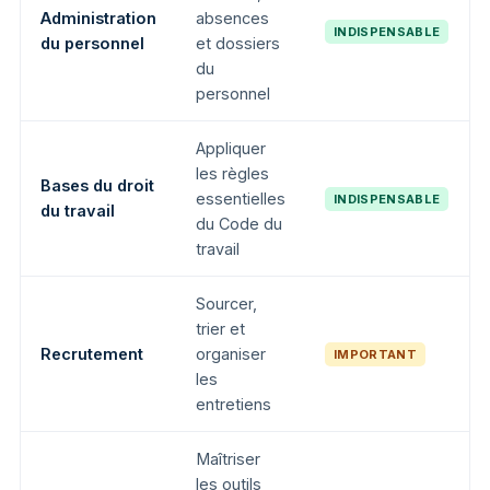
Administration
absences
INDISPENSABLE
du personnel
et dossiers
du
personnel
Appliquer
les règles
Bases du droit
essentielles
INDISPENSABLE
du travail
du Code du
travail
Sourcer,
trier et
Recrutement
organiser
IMPORTANT
les
entretiens
Maîtriser
les outils