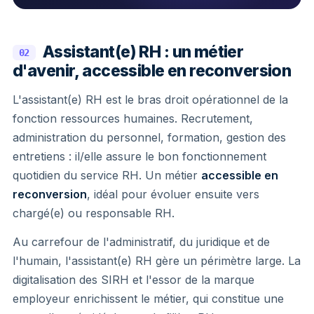
Assistant(e) RH : un métier
02
d'avenir, accessible en reconversion
L'assistant(e) RH est le bras droit opérationnel de la
fonction ressources humaines. Recrutement,
administration du personnel, formation, gestion des
entretiens : il/elle assure le bon fonctionnement
quotidien du service RH. Un métier
accessible en
reconversion
, idéal pour évoluer ensuite vers
chargé(e) ou responsable RH.
Au carrefour de l'administratif, du juridique et de
l'humain, l'assistant(e) RH gère un périmètre large. La
digitalisation des SIRH et l'essor de la marque
employeur enrichissent le métier, qui constitue une