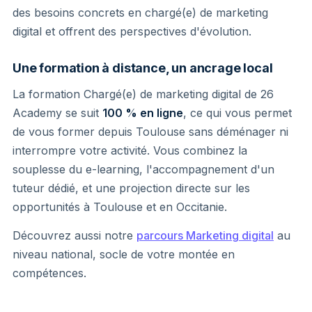
des besoins concrets en chargé(e) de marketing
digital et offrent des perspectives d'évolution.
Une formation à distance, un ancrage local
La formation Chargé(e) de marketing digital de 26
Academy se suit
100 % en ligne
, ce qui vous permet
de vous former depuis Toulouse sans déménager ni
interrompre votre activité. Vous combinez la
souplesse du e-learning, l'accompagnement d'un
tuteur dédié, et une projection directe sur les
opportunités à Toulouse et en Occitanie.
Découvrez aussi notre
parcours Marketing digital
au
niveau national, socle de votre montée en
compétences.