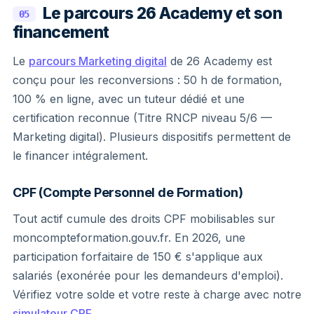
Le parcours 26 Academy et son
05
financement
Le
parcours Marketing digital
de 26 Academy est
conçu pour les reconversions : 50 h de formation,
100 % en ligne, avec un tuteur dédié et une
certification reconnue (Titre RNCP niveau 5/6 —
Marketing digital). Plusieurs dispositifs permettent de
le financer intégralement.
CPF (Compte Personnel de Formation)
Tout actif cumule des droits CPF mobilisables sur
moncompteformation.gouv.fr. En 2026, une
participation forfaitaire de 150 € s'applique aux
salariés (exonérée pour les demandeurs d'emploi).
Vérifiez votre solde et votre reste à charge avec notre
simulateur CPF
.