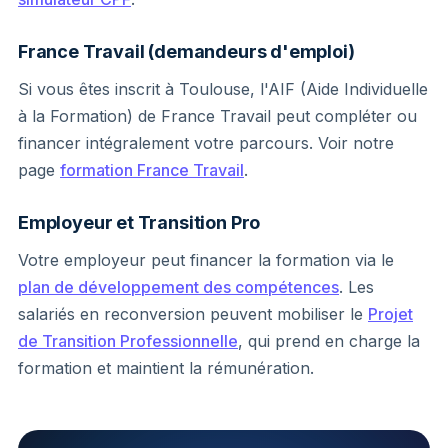
France Travail (demandeurs d'emploi)
Si vous êtes inscrit à Toulouse, l'AIF (Aide Individuelle
à la Formation) de France Travail peut compléter ou
financer intégralement votre parcours. Voir notre
page
formation France Travail
.
Employeur et Transition Pro
Votre employeur peut financer la formation via le
plan de développement des compétences
. Les
salariés en reconversion peuvent mobiliser le
Projet
de Transition Professionnelle
, qui prend en charge la
formation et maintient la rémunération.