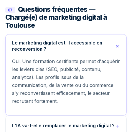
Questions fréquentes —
07
Chargé(e) de marketing digital à
Toulouse
Le marketing digital est-il accessible en
reconversion ?
Oui. Une formation certifiante permet d'acquérir
les leviers clés (SEO, publicité, contenu,
analytics). Les profils issus de la
communication, de la vente ou du commerce
s'y reconvertissent efficacement, le secteur
recrutant fortement.
L'IA va-t-elle remplacer le marketing digital ?