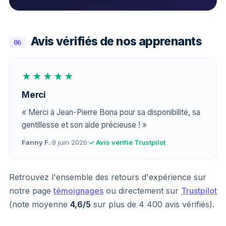
Avis vérifiés de nos apprenants
06
★★★★★
Merci
« Merci à Jean-Pierre Bona pour sa disponibilité, sa
gentillesse et son aide précieuse ! »
Fanny F.
·
8 juin 2026
·
✓ Avis vérifié Trustpilot
Retrouvez l'ensemble des retours d'expérience sur
notre page
témoignages
ou directement sur
Trustpilot
(note moyenne
4,6/5
sur plus de 4 400 avis vérifiés).