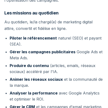
l'optimisation des campagnes.
Les missions au quotidien
Au quotidien, le/la chargé(e) de marketing digital
attire, convertit et fidélise en ligne.
Piloter le référencement
naturel (SEO) et payant
(SEA).
Gérer les campagnes publicitaires
Google Ads et
Meta Ads.
Produire du contenu
(articles, emails, réseaux
sociaux) accéléré par l'IA.
Animer les réseaux sociaux
et la communauté de
la marque.
Analyser la performance
avec Google Analytics
et optimiser le ROI.
Gérer le CRM
et les campagnes d'email marketing.