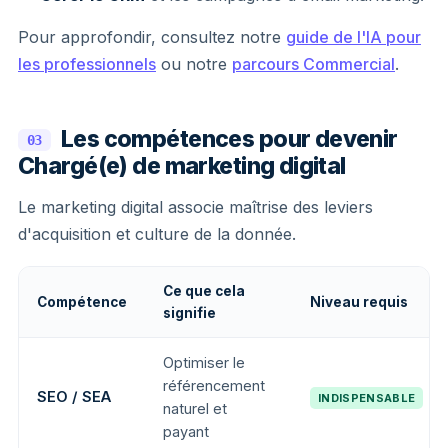
Pour approfondir, consultez notre
guide de l'IA pour
les professionnels
ou notre
parcours Commercial
.
Les compétences pour devenir
03
Chargé(e) de marketing digital
Le marketing digital associe maîtrise des leviers
d'acquisition et culture de la donnée.
Ce que cela
Compétence
Niveau requis
signifie
Optimiser le
référencement
SEO / SEA
INDISPENSABLE
naturel et
payant