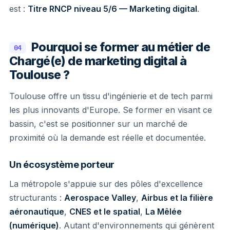
est :
Titre RNCP niveau 5/6 — Marketing digital
.
Pourquoi se former au métier de
04
Chargé(e) de marketing digital à
Toulouse ?
Toulouse offre un tissu d'ingénierie et de tech parmi
les plus innovants d'Europe. Se former en visant ce
bassin, c'est se positionner sur un marché de
proximité où la demande est réelle et documentée.
Un écosystème porteur
La métropole s'appuie sur des pôles d'excellence
structurants :
Aerospace Valley
,
Airbus et la filière
aéronautique
,
CNES et le spatial
,
La Mêlée
(numérique)
. Autant d'environnements qui génèrent