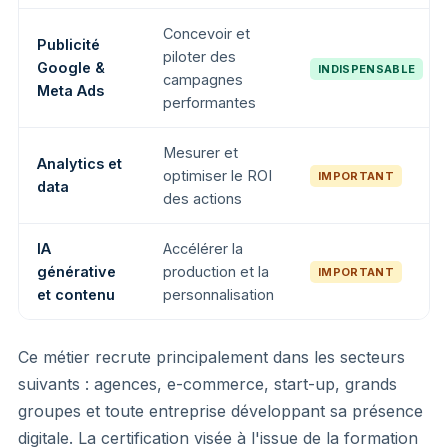
Concevoir et
Publicité
piloter des
Google &
INDISPENSABLE
campagnes
Meta Ads
performantes
Mesurer et
Analytics et
optimiser le ROI
IMPORTANT
data
des actions
IA
Accélérer la
générative
production et la
IMPORTANT
et contenu
personnalisation
Ce métier recrute principalement dans les secteurs
suivants : agences, e-commerce, start-up, grands
groupes et toute entreprise développant sa présence
digitale. La certification visée à l'issue de la formation