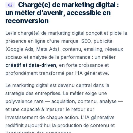
Chargé(e) de marketing digital :
02
un métier d'avenir, accessible en
reconversion
Le/la chargé(e) de marketing digital conçoit et pilote la
présence en ligne d'une marque. SEO, publicité
(Google Ads, Meta Ads), contenu, emailing, réseaux
sociaux et analyse de la performance : un métier
créatif et data-driven
, en forte croissance et
profondément transformé par l'IA générative.
Le marketing digital est devenu central dans la
stratégie des entreprises. Le métier exige une
polyvalence rare — acquisition, contenu, analyse —
et une capacité à mesurer le retour sur
investissement de chaque action. L'IA générative
redéfinit aujourd'hui la production de contenu et