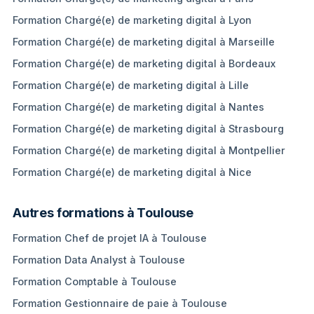
Formation Chargé(e) de marketing digital à Lyon
Formation Chargé(e) de marketing digital à Marseille
Formation Chargé(e) de marketing digital à Bordeaux
Formation Chargé(e) de marketing digital à Lille
Formation Chargé(e) de marketing digital à Nantes
Formation Chargé(e) de marketing digital à Strasbourg
Formation Chargé(e) de marketing digital à Montpellier
Formation Chargé(e) de marketing digital à Nice
Autres formations à Toulouse
Formation Chef de projet IA à Toulouse
Formation Data Analyst à Toulouse
Formation Comptable à Toulouse
Formation Gestionnaire de paie à Toulouse