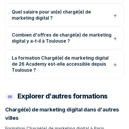
Quel salaire pour un(e) chargé(e) de
marketing digital ?
Combien d'offres de chargé(e) de marketing
digital y a-t-il à Toulouse ?
La formation Chargé(e) de marketing digital
de 26 Academy est-elle accessible depuis
Toulouse ?
Explorer d'autres formations
08
Chargé(e) de marketing digital dans d'autres
villes
Formation Chargé(e) de marketing digital à Paris