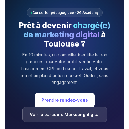
Conseiller pédagogique · 26 Academy
Prêt à devenir
chargé(e)
de marketing digital
à
Toulouse ?
En 10 minutes, un conseiller identifie le bon
parcours pour votre profil, vérifie votre
financement CPF ou France Travail, et vous
remet un plan d'action concret. Gratuit, sans
engagement.
Prendre rendez-vous
Voir le parcours Marketing digital