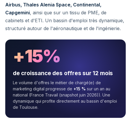
Airbus, Thales Alenia Space, Continental,
Capgemini
, ainsi que sur un tissu de PME, de
cabinets et d'ETI. Un bassin d'emploi très dynamique,
structuré autour de l'aéronautique et de l'ingénierie.
+15%
de croissance des offres sur 12 mois
Le volume d'offres le métier de chargé(e) de
marketing digital progresse de
+15 %
sur un an au
national (France Travail (snapshot juin 2026)). Une
dynamique qui profite directement au bassin d'emploi
de Toulouse.