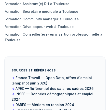
Formation Assistant(e) RH à Toulouse
Formation Secrétaire médicale à Toulouse
Formation Community manager à Toulouse
Formation Développeur web à Toulouse
Formation Conseiller(ère) en insertion professionnelle à
Toulouse
SOURCES ET RÉFÉRENCES
France Travail — Open Data, offres d'emploi
(snapshot juin 2026)
APEC — Référentiel des salaires cadres 2026
INSEE — Données démographiques et emploi
2024
DARES — Métiers en tension 2024