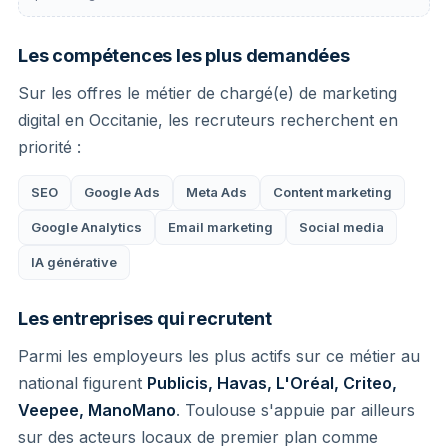
Les compétences les plus demandées
Sur les offres le métier de chargé(e) de marketing
digital en Occitanie, les recruteurs recherchent en
priorité :
SEO
Google Ads
Meta Ads
Content marketing
Google Analytics
Email marketing
Social media
IA générative
Les entreprises qui recrutent
Parmi les employeurs les plus actifs sur ce métier au
national figurent
Publicis, Havas, L'Oréal, Criteo,
Veepee, ManoMano
. Toulouse s'appuie par ailleurs
sur des acteurs locaux de premier plan comme