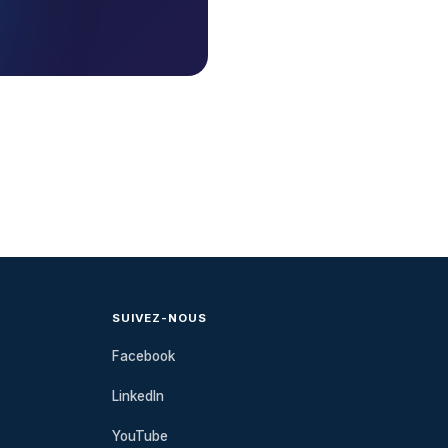
SUIVEZ-NOUS
Facebook
LinkedIn
YouTube