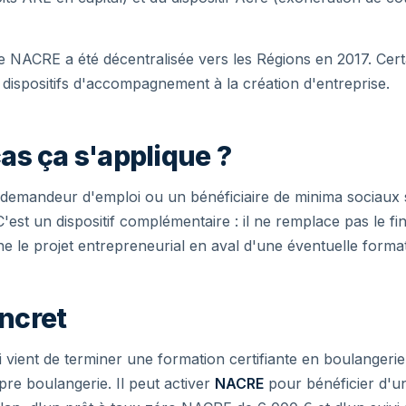
e NACRE a été décentralisée vers les Régions en 2017. Cert
ispositifs d'accompagnement à la création d'entreprise.
as ça s'applique ?
demandeur d'emploi ou un bénéficiaire de minima sociaux 
'est un dispositif complémentaire : il ne remplace pas le f
 le projet entrepreneurial en aval d'une éventuelle format
ncret
vient de terminer une formation certifiante en boulangerie
re boulangerie. Il peut activer
NACRE
pour bénéficier d'