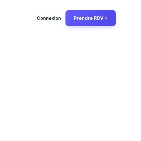
Connexion
Prendre RDV