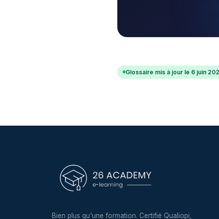
Glossaire mis à jour le 6 juin 20
Bien plus qu'une formation. Certifié Qualiopi,