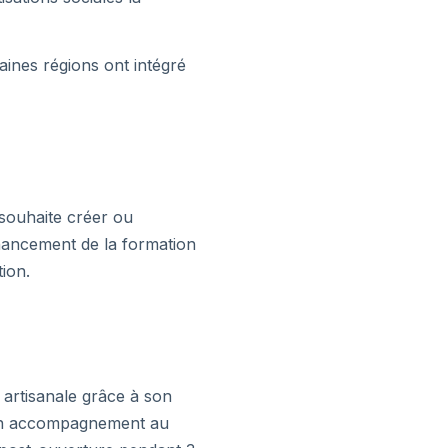
aines régions ont intégré
souhaite créer ou
inancement de la formation
ion.
 artisanale grâce à son
un accompagnement au